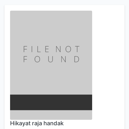
Hikayat raja handak