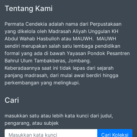
Tentang Kami
Permata Cendekia adalah nama dari Perpustakaan
yang dikelola oleh Madrasah Aliyah Unggulan KH
Abdul Wahab Hasbulloh atau MAUWH. MAUWH
sendiri merupakan salah satu lembaga pendidikan
formal yang ada di bawah Yayasan Pondok Pesantren
Bahrul Ulum Tambakberas, Jombang.
Keberadaannya saat ini tidak lepas dari sejarah
panjang madrasah, dari mulai awal berdiri hingga
perkembangan yang melingkupi.
Cari
masukkan satu atau lebih kata kunci dari judul,
pengarang, atau subjek
Cari Koleksi