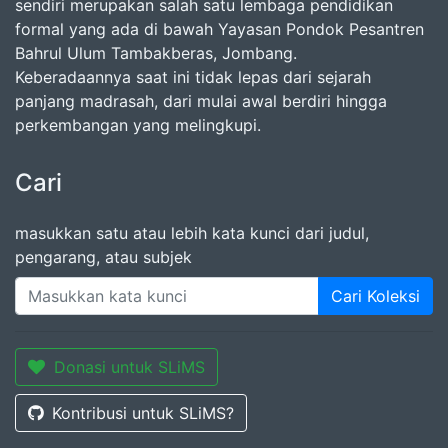
sendiri merupakan salah satu lembaga pendidikan
formal yang ada di bawah Yayasan Pondok Pesantren
Bahrul Ulum Tambakberas, Jombang.
Keberadaannya saat ini tidak lepas dari sejarah
panjang madrasah, dari mulai awal berdiri hingga
perkembangan yang melingkupi.
Cari
masukkan satu atau lebih kata kunci dari judul,
pengarang, atau subjek
Cari Koleksi
Donasi untuk SLiMS
Kontribusi untuk SLiMS?