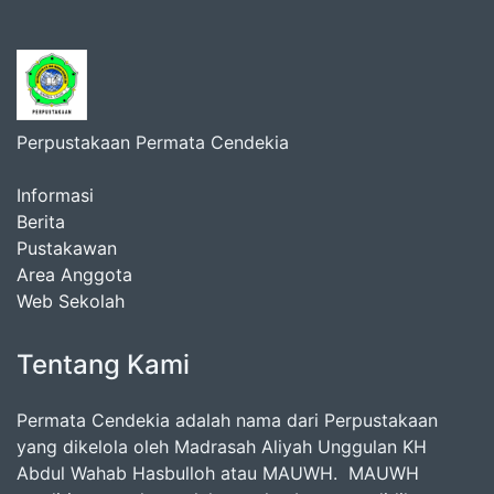
Perpustakaan Permata Cendekia
Informasi
Berita
Pustakawan
Area Anggota
Web Sekolah
Tentang Kami
Permata Cendekia adalah nama dari Perpustakaan
yang dikelola oleh Madrasah Aliyah Unggulan KH
Abdul Wahab Hasbulloh atau MAUWH. MAUWH