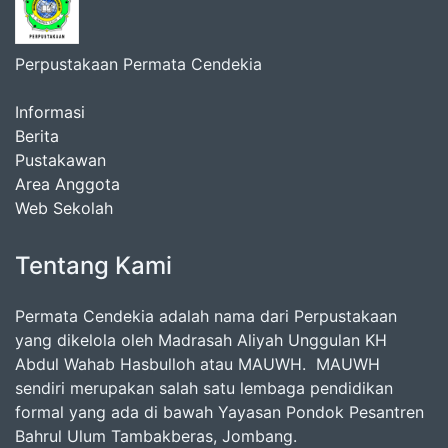
Perpustakaan Permata Cendekia
Informasi
Berita
Pustakawan
Area Anggota
Web Sekolah
Tentang Kami
Permata Cendekia adalah nama dari Perpustakaan
yang dikelola oleh Madrasah Aliyah Unggulan KH
Abdul Wahab Hasbulloh atau MAUWH. MAUWH
sendiri merupakan salah satu lembaga pendidikan
formal yang ada di bawah Yayasan Pondok Pesantren
Bahrul Ulum Tambakberas, Jombang.