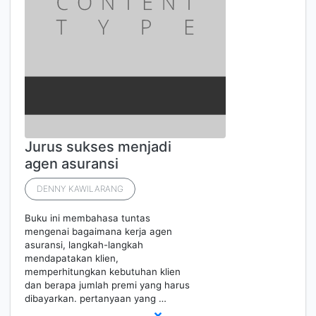
Jurus sukses menjadi
agen asuransi
DENNY KAWILARANG
Buku ini membahasa tuntas
mengenai bagaimana kerja agen
asuransi, langkah-langkah
mendapatakan klien,
memperhitungkan kebutuhan klien
dan berapa jumlah premi yang harus
dibayarkan. pertanyaan yang …