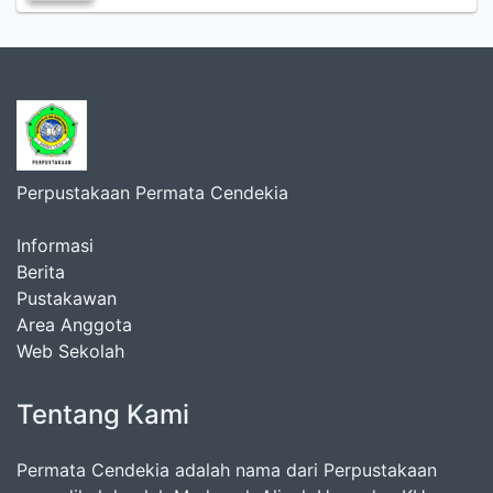
Perpustakaan Permata Cendekia
Informasi
Berita
Pustakawan
Area Anggota
Web Sekolah
Tentang Kami
Permata Cendekia adalah nama dari Perpustakaan