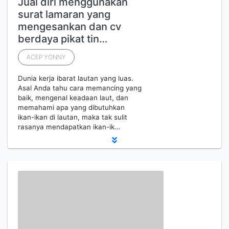
Jual diri menggunakan
surat lamaran yang
mengesankan dan cv
berdaya pikat tin…
ACEP YONNY
Dunia kerja ibarat lautan yang luas.
Asal Anda tahu cara memancing yang
baik, mengenal keadaan laut, dan
memahami apa yang dibutuhkan
ikan-ikan di lautan, maka tak sulit
rasanya mendapatkan ikan-ik…