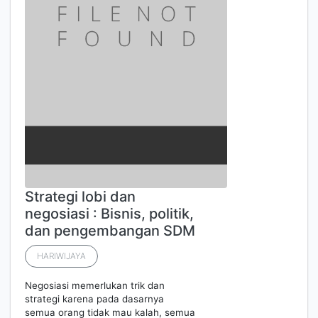
Strategi lobi dan
negosiasi : Bisnis, politik,
dan pengembangan SDM
HARIWIJAYA
Negosiasi memerlukan trik dan
strategi karena pada dasarnya
semua orang tidak mau kalah, semua