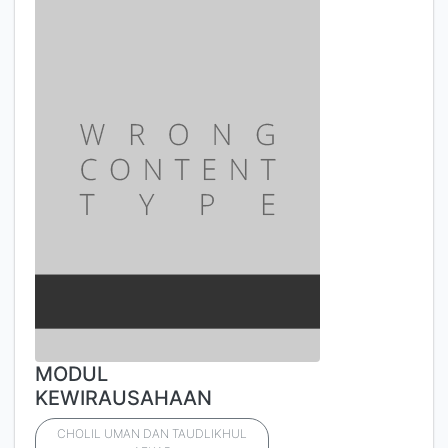
MODUL
KEWIRAUSAHAAN
CHOLIL UMAN DAN TAUDLIKHUL