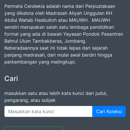
Permata Cendekia adalah nama dari Perpustakaan
yang dikelola oleh Madrasah Aliyah Unggulan KH
Abdul Wahab Hasbulloh atau MAUWH. MAUWH
sendiri merupakan salah satu lembaga pendidikan
formal yang ada di bawah Yayasan Pondok Pesantren
Bahrul Ulum Tambakberas, Jombang.
Keberadaannya saat ini tidak lepas dari sejarah
panjang madrasah, dari mulai awal berdiri hingga
perkembangan yang melingkupi.
Cari
masukkan satu atau lebih kata kunci dari judul,
pengarang, atau subjek
Cari Koleksi