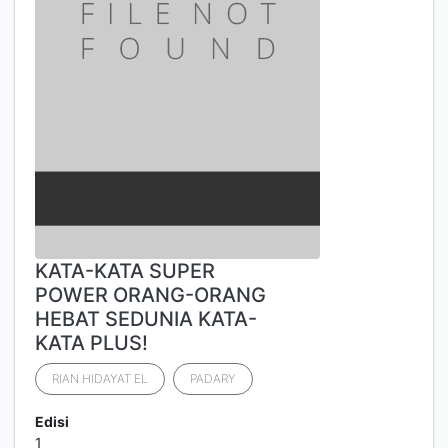
KATA-KATA SUPER
POWER ORANG-ORANG
HEBAT SEDUNIA KATA-
KATA PLUS!
RIAN HIDAYAT EL
PADARY
Edisi
1