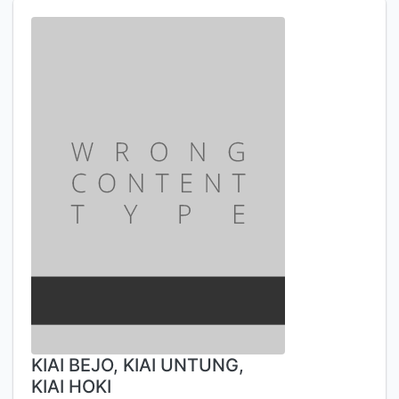
KIAI BEJO, KIAI UNTUNG,
KIAI HOKI