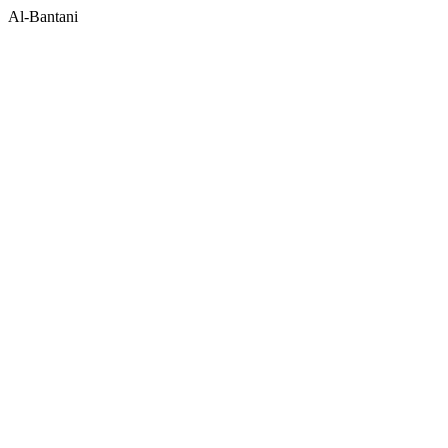
Al-Bantani