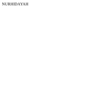
NURHIDAYAH