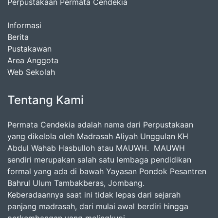
Perpustakaan Permata Cendekia
Informasi
Berita
Pustakawan
Area Anggota
Web Sekolah
Tentang Kami
Permata Cendekia adalah nama dari Perpustakaan
yang dikelola oleh Madrasah Aliyah Unggulan KH
Abdul Wahab Hasbulloh atau MAUWH. MAUWH
sendiri merupakan salah satu lembaga pendidikan
formal yang ada di bawah Yayasan Pondok Pesantren
Bahrul Ulum Tambakberas, Jombang.
Keberadaannya saat ini tidak lepas dari sejarah
panjang madrasah, dari mulai awal berdiri hingga