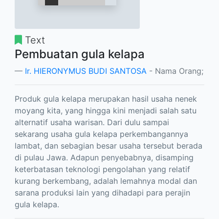
Text
Pembuatan gula kelapa
Ir. HIERONYMUS BUDI SANTOSA
- Nama Orang;
Produk gula kelapa merupakan hasil usaha nenek
moyang kita, yang hingga kini menjadi salah satu
alternatif usaha warisan. Dari dulu sampai
sekarang usaha gula kelapa perkembangannya
lambat, dan sebagian besar usaha tersebut berada
di pulau Jawa. Adapun penyebabnya, disamping
keterbatasan teknologi pengolahan yang relatif
kurang berkembang, adalah lemahnya modal dan
sarana produksi lain yang dihadapi para perajin
gula kelapa.