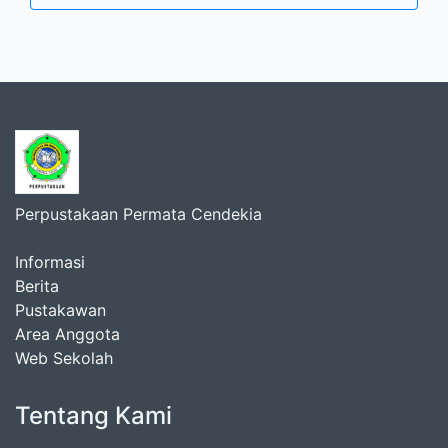
Perpustakaan Permata Cendekia
Informasi
Berita
Pustakawan
Area Anggota
Web Sekolah
Tentang Kami