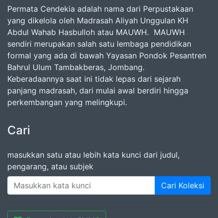
Permata Cendekia adalah nama dari Perpustakaan
yang dikelola oleh Madrasah Aliyah Unggulan KH
Abdul Wahab Hasbulloh atau MAUWH. MAUWH
sendiri merupakan salah satu lembaga pendidikan
formal yang ada di bawah Yayasan Pondok Pesantren
Bahrul Ulum Tambakberas, Jombang.
Keberadaannya saat ini tidak lepas dari sejarah
panjang madrasah, dari mulai awal berdiri hingga
perkembangan yang melingkupi.
Cari
masukkan satu atau lebih kata kunci dari judul,
pengarang, atau subjek
Cari Koleksi