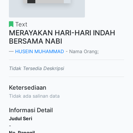
Text
MERAYAKAN HARI-HARI INDAH
BERSAMA NABI
HUSEIN MUHAMMAD
- Nama Orang;
Tidak Tersedia Deskripsi
Ketersediaan
Tidak ada salinan data
Informasi Detail
Judul Seri
-
No. Panggil