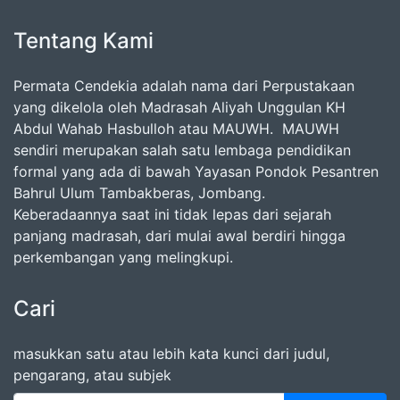
Tentang Kami
Permata Cendekia adalah nama dari Perpustakaan
yang dikelola oleh Madrasah Aliyah Unggulan KH
Abdul Wahab Hasbulloh atau MAUWH. MAUWH
sendiri merupakan salah satu lembaga pendidikan
formal yang ada di bawah Yayasan Pondok Pesantren
Bahrul Ulum Tambakberas, Jombang.
Keberadaannya saat ini tidak lepas dari sejarah
panjang madrasah, dari mulai awal berdiri hingga
perkembangan yang melingkupi.
Cari
masukkan satu atau lebih kata kunci dari judul,
pengarang, atau subjek