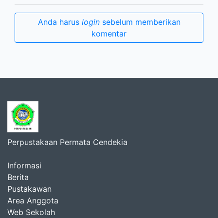
Anda harus
login
sebelum memberikan
komentar
Perpustakaan Permata Cendekia
Informasi
Berita
Pustakawan
Area Anggota
Web Sekolah