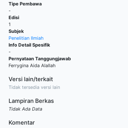
Tipe Pembawa
-
Edisi
1
Subjek
Penelitian Ilmiah
Info Detail Spesifik
-
Pernyataan Tanggungjawab
Ferrygina Aida Alallah
Versi lain/terkait
Tidak tersedia versi lain
Lampiran Berkas
Tidak Ada Data
Komentar