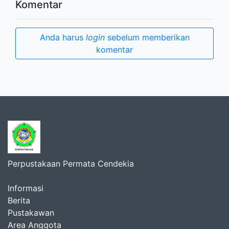
Komentar
Anda harus
login
sebelum memberikan
komentar
Perpustakaan Permata Cendekia
Informasi
Berita
Pustakawan
Area Anggota