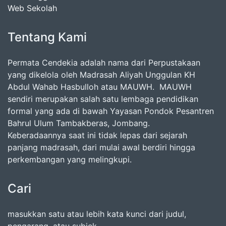
Web Sekolah
Tentang Kami
Permata Cendekia adalah nama dari Perpustakaan
yang dikelola oleh Madrasah Aliyah Unggulan KH
Abdul Wahab Hasbulloh atau MAUWH. MAUWH
sendiri merupakan salah satu lembaga pendidikan
formal yang ada di bawah Yayasan Pondok Pesantren
Bahrul Ulum Tambakberas, Jombang.
Keberadaannya saat ini tidak lepas dari sejarah
panjang madrasah, dari mulai awal berdiri hingga
perkembangan yang melingkupi.
Cari
masukkan satu atau lebih kata kunci dari judul,