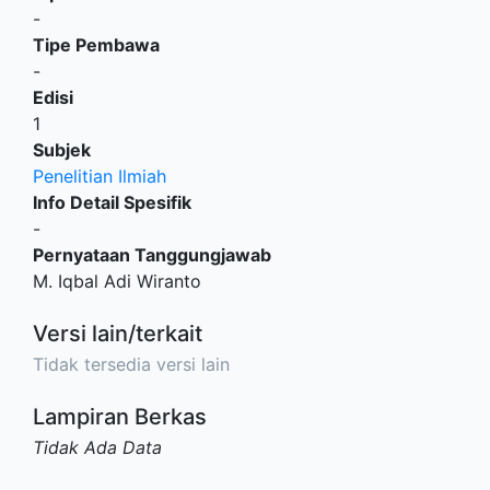
-
Tipe Pembawa
-
Edisi
1
Subjek
Penelitian Ilmiah
Info Detail Spesifik
-
Pernyataan Tanggungjawab
M. Iqbal Adi Wiranto
Versi lain/terkait
Tidak tersedia versi lain
Lampiran Berkas
Tidak Ada Data