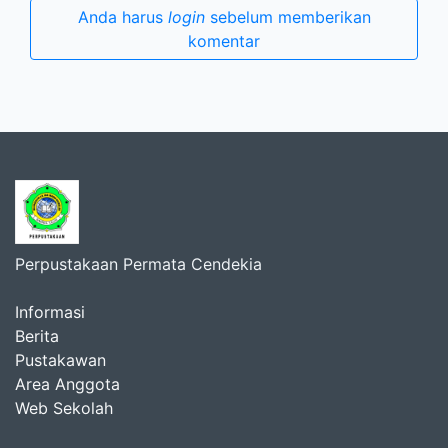
Anda harus
login
sebelum memberikan
komentar
Perpustakaan Permata Cendekia
Informasi
Berita
Pustakawan
Area Anggota
Web Sekolah