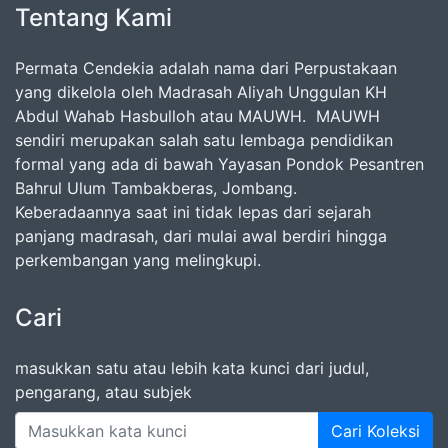
Tentang Kami
Permata Cendekia adalah nama dari Perpustakaan
yang dikelola oleh Madrasah Aliyah Unggulan KH
Abdul Wahab Hasbulloh atau MAUWH. MAUWH
sendiri merupakan salah satu lembaga pendidikan
formal yang ada di bawah Yayasan Pondok Pesantren
Bahrul Ulum Tambakberas, Jombang.
Keberadaannya saat ini tidak lepas dari sejarah
panjang madrasah, dari mulai awal berdiri hingga
perkembangan yang melingkupi.
Cari
masukkan satu atau lebih kata kunci dari judul,
pengarang, atau subjek
Cari Koleksi