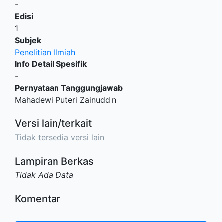
-
Edisi
1
Subjek
Penelitian Ilmiah
Info Detail Spesifik
-
Pernyataan Tanggungjawab
Mahadewi Puteri Zainuddin
Versi lain/terkait
Tidak tersedia versi lain
Lampiran Berkas
Tidak Ada Data
Komentar