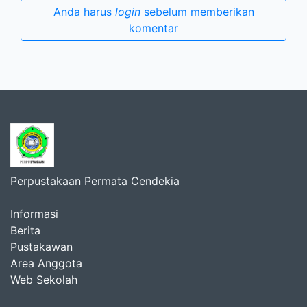
Anda harus
login
sebelum memberikan
komentar
Perpustakaan Permata Cendekia
Informasi
Berita
Pustakawan
Area Anggota
Web Sekolah