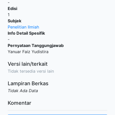
-
Edisi
1
Subjek
Penelitian Ilmiah
Info Detail Spesifik
-
Pernyataan Tanggungjawab
Yanuar Faiz Yudistira
Versi lain/terkait
Tidak tersedia versi lain
Lampiran Berkas
Tidak Ada Data
Komentar