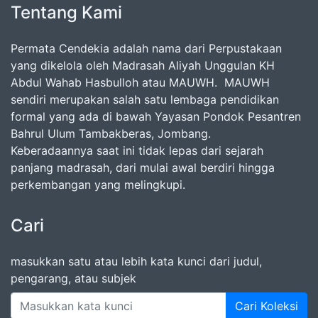
Tentang Kami
Permata Cendekia adalah nama dari Perpustakaan
yang dikelola oleh Madrasah Aliyah Unggulan KH
Abdul Wahab Hasbulloh atau MAUWH. MAUWH
sendiri merupakan salah satu lembaga pendidikan
formal yang ada di bawah Yayasan Pondok Pesantren
Bahrul Ulum Tambakberas, Jombang.
Keberadaannya saat ini tidak lepas dari sejarah
panjang madrasah, dari mulai awal berdiri hingga
perkembangan yang melingkupi.
Cari
masukkan satu atau lebih kata kunci dari judul,
pengarang, atau subjek
Cari Koleksi