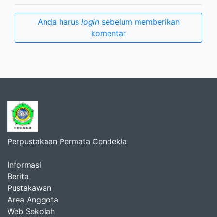
Anda harus
login
sebelum memberikan
komentar
Perpustakaan Permata Cendekia
Informasi
Berita
Pustakawan
Area Anggota
Web Sekolah