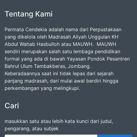
Tentang Kami
Permata Cendekia adalah nama dari Perpustakaan
yang dikelola oleh Madrasah Aliyah Unggulan KH
Abdul Wahab Hasbulloh atau MAUWH. MAUWH
sendiri merupakan salah satu lembaga pendidikan
formal yang ada di bawah Yayasan Pondok Pesantren
Bahrul Ulum Tambakberas, Jombang.
Keberadaannya saat ini tidak lepas dari sejarah
panjang madrasah, dari mulai awal berdiri hingga
perkembangan yang melingkupi.
Cari
masukkan satu atau lebih kata kunci dari judul,
pengarang, atau subjek