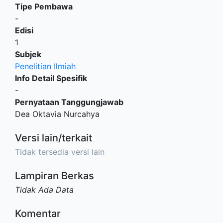
Tipe Pembawa
-
Edisi
1
Subjek
Penelitian Ilmiah
Info Detail Spesifik
-
Pernyataan Tanggungjawab
Dea Oktavia Nurcahya
Versi lain/terkait
Tidak tersedia versi lain
Lampiran Berkas
Tidak Ada Data
Komentar