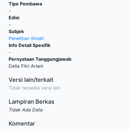
Tipe Pembawa
-
Edisi
-
Subjek
Penelitian Ilmiah
Info Detail Spesifik
-
Pernyataan Tanggungjawab
Delia Fitri Ariani
Versi lain/terkait
Tidak tersedia versi lain
Lampiran Berkas
Tidak Ada Data
Komentar