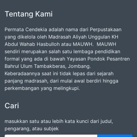
Tentang Kami
Permata Cendekia adalah nama dari Perpustakaan
yang dikelola oleh Madrasah Aliyah Unggulan KH
Abdul Wahab Hasbulloh atau MAUWH. MAUWH
sendiri merupakan salah satu lembaga pendidikan
formal yang ada di bawah Yayasan Pondok Pesantren
Bahrul Ulum Tambakberas, Jombang.
Keberadaannya saat ini tidak lepas dari sejarah
panjang madrasah, dari mulai awal berdiri hingga
perkembangan yang melingkupi.
Cari
masukkan satu atau lebih kata kunci dari judul,
pengarang, atau subjek