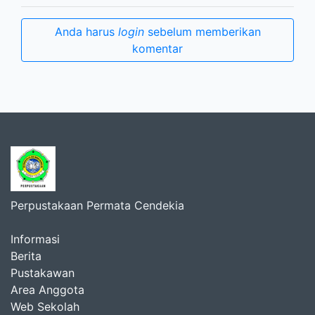
Anda harus
login
sebelum memberikan
komentar
Perpustakaan Permata Cendekia
Informasi
Berita
Pustakawan
Area Anggota
Web Sekolah