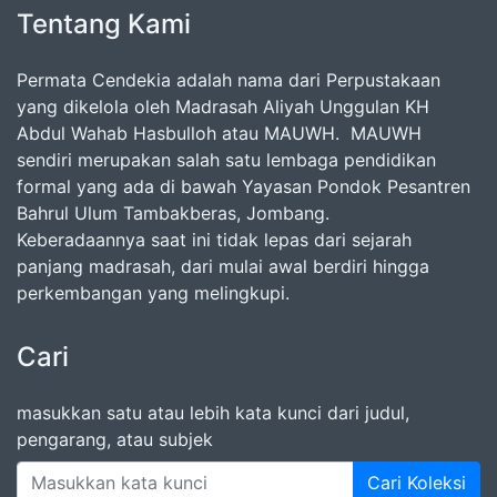
Tentang Kami
Permata Cendekia adalah nama dari Perpustakaan
yang dikelola oleh Madrasah Aliyah Unggulan KH
Abdul Wahab Hasbulloh atau MAUWH. MAUWH
sendiri merupakan salah satu lembaga pendidikan
formal yang ada di bawah Yayasan Pondok Pesantren
Bahrul Ulum Tambakberas, Jombang.
Keberadaannya saat ini tidak lepas dari sejarah
panjang madrasah, dari mulai awal berdiri hingga
perkembangan yang melingkupi.
Cari
masukkan satu atau lebih kata kunci dari judul,
pengarang, atau subjek
Cari Koleksi