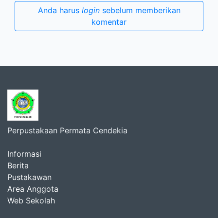
Anda harus
login
sebelum memberikan
komentar
Perpustakaan Permata Cendekia
Informasi
Berita
Pustakawan
Area Anggota
Web Sekolah