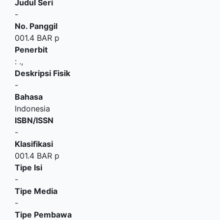
Judul Seri
-
No. Panggil
001.4 BAR p
Penerbit
:
.,
Deskripsi Fisik
-
Bahasa
Indonesia
ISBN/ISSN
-
Klasifikasi
001.4 BAR p
Tipe Isi
-
Tipe Media
-
Tipe Pembawa