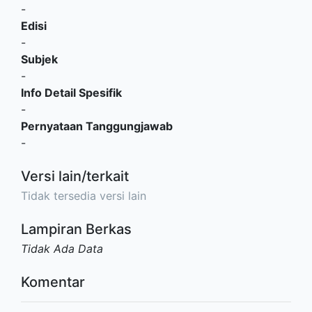
-
Edisi
-
Subjek
-
Info Detail Spesifik
-
Pernyataan Tanggungjawab
-
Versi lain/terkait
Tidak tersedia versi lain
Lampiran Berkas
Tidak Ada Data
Komentar