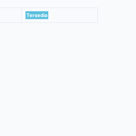
Tersedia