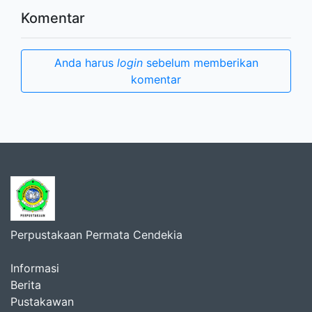
Komentar
Anda harus
login
sebelum memberikan
komentar
Perpustakaan Permata Cendekia
Informasi
Berita
Pustakawan