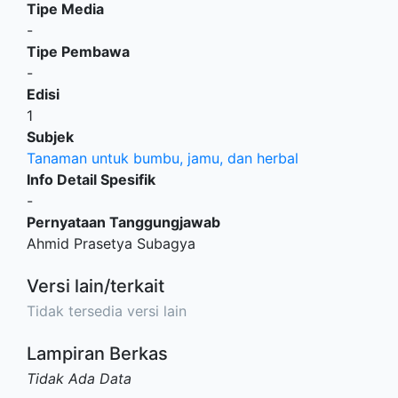
Tipe Media
-
Tipe Pembawa
-
Edisi
1
Subjek
Tanaman untuk bumbu, jamu, dan herbal
Info Detail Spesifik
-
Pernyataan Tanggungjawab
Ahmid Prasetya Subagya
Versi lain/terkait
Tidak tersedia versi lain
Lampiran Berkas
Tidak Ada Data