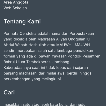
Area Anggota
Web Sekolah
Tentang Kami
Permata Cendekia adalah nama dari Perpustakaan
yang dikelola oleh Madrasah Aliyah Unggulan KH
Abdul Wahab Hasbulloh atau MAUWH. MAUWH
sendiri merupakan salah satu lembaga pendidikan
formal yang ada di bawah Yayasan Pondok Pesantren
Bahrul Ulum Tambakberas, Jombang.
Keberadaannya saat ini tidak lepas dari sejarah
panjang madrasah, dari mulai awal berdiri hingga
perkembangan yang melingkupi.
Cari
masukkan satu atau lebih kata kunci dari judul,