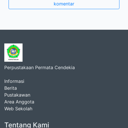
komentar
Perpustakaan Permata Cendekia
Informasi
Berita
Pustakawan
Area Anggota
Web Sekolah
Tentang Kami