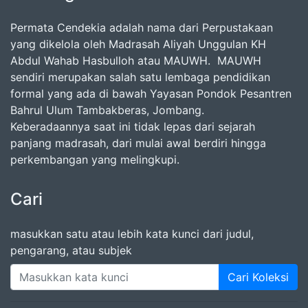
Permata Cendekia adalah nama dari Perpustakaan
yang dikelola oleh Madrasah Aliyah Unggulan KH
Abdul Wahab Hasbulloh atau MAUWH. MAUWH
sendiri merupakan salah satu lembaga pendidikan
formal yang ada di bawah Yayasan Pondok Pesantren
Bahrul Ulum Tambakberas, Jombang.
Keberadaannya saat ini tidak lepas dari sejarah
panjang madrasah, dari mulai awal berdiri hingga
perkembangan yang melingkupi.
Cari
masukkan satu atau lebih kata kunci dari judul,
pengarang, atau subjek
Cari Koleksi