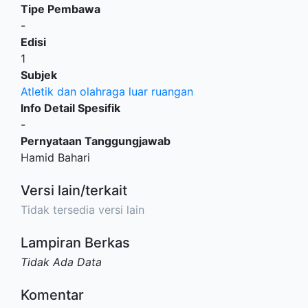
Tipe Pembawa
-
Edisi
1
Subjek
Atletik dan olahraga luar ruangan
Info Detail Spesifik
-
Pernyataan Tanggungjawab
Hamid Bahari
Versi lain/terkait
Tidak tersedia versi lain
Lampiran Berkas
Tidak Ada Data
Komentar