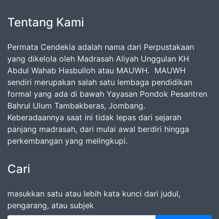
Tentang Kami
Permata Cendekia adalah nama dari Perpustakaan
yang dikelola oleh Madrasah Aliyah Unggulan KH
Abdul Wahab Hasbulloh atau MAUWH. MAUWH
sendiri merupakan salah satu lembaga pendidikan
formal yang ada di bawah Yayasan Pondok Pesantren
Bahrul Ulum Tambakberas, Jombang.
Keberadaannya saat ini tidak lepas dari sejarah
panjang madrasah, dari mulai awal berdiri hingga
perkembangan yang melingkupi.
Cari
masukkan satu atau lebih kata kunci dari judul,
pengarang, atau subjek