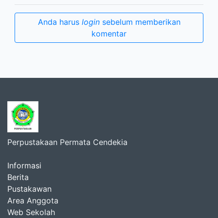
Anda harus
login
sebelum memberikan
komentar
Perpustakaan Permata Cendekia
Informasi
Berita
Pustakawan
Area Anggota
Web Sekolah