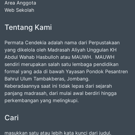
Area Anggota
Web Sekolah
Tentang Kami
Permata Cendekia adalah nama dari Perpustakaan
yang dikelola oleh Madrasah Aliyah Unggulan KH
Abdul Wahab Hasbulloh atau MAUWH. MAUWH
sendiri merupakan salah satu lembaga pendidikan
formal yang ada di bawah Yayasan Pondok Pesantren
Bahrul Ulum Tambakberas, Jombang.
Keberadaannya saat ini tidak lepas dari sejarah
panjang madrasah, dari mulai awal berdiri hingga
perkembangan yang melingkupi.
Cari
masukkan satu atau lebih kata kunci dari judul,