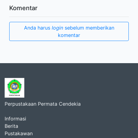
Komentar
Anda harus
login
sebelum memberikan
komentar
Perpustakaan Permata Cendekia
Informasi
Berita
Pustakawan