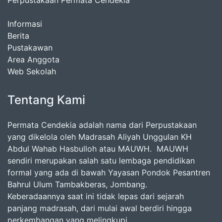
Informasi
Berita
Pustakawan
Area Anggota
Web Sekolah
Tentang Kami
Permata Cendekia adalah nama dari Perpustakaan
yang dikelola oleh Madrasah Aliyah Unggulan KH
Abdul Wahab Hasbulloh atau MAUWH. MAUWH
sendiri merupakan salah satu lembaga pendidikan
formal yang ada di bawah Yayasan Pondok Pesantren
Bahrul Ulum Tambakberas, Jombang.
Keberadaannya saat ini tidak lepas dari sejarah
panjang madrasah, dari mulai awal berdiri hingga
perkembangan yang melingkupi.