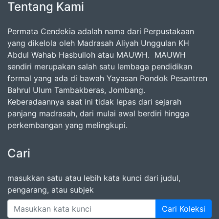
Tentang Kami
Permata Cendekia adalah nama dari Perpustakaan
yang dikelola oleh Madrasah Aliyah Unggulan KH
Abdul Wahab Hasbulloh atau MAUWH. MAUWH
sendiri merupakan salah satu lembaga pendidikan
formal yang ada di bawah Yayasan Pondok Pesantren
Bahrul Ulum Tambakberas, Jombang.
Keberadaannya saat ini tidak lepas dari sejarah
panjang madrasah, dari mulai awal berdiri hingga
perkembangan yang melingkupi.
Cari
masukkan satu atau lebih kata kunci dari judul,
pengarang, atau subjek
Cari Koleksi