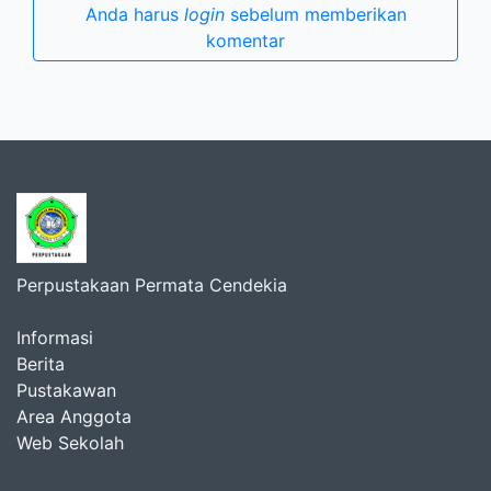
Anda harus
login
sebelum memberikan
komentar
Perpustakaan Permata Cendekia
Informasi
Berita
Pustakawan
Area Anggota
Web Sekolah