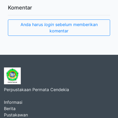
Komentar
Anda harus
login
sebelum memberikan
komentar
Perpustakaan Permata Cendekia
Informasi
Berita
Pustakawan