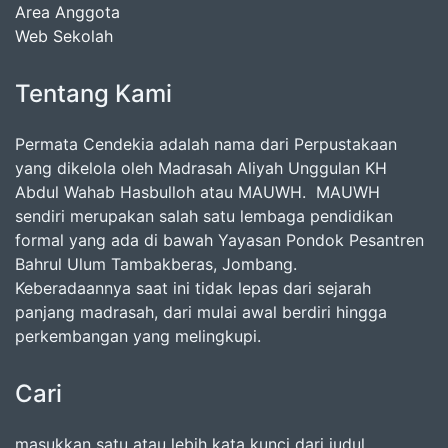
Area Anggota
Web Sekolah
Tentang Kami
Permata Cendekia adalah nama dari Perpustakaan
yang dikelola oleh Madrasah Aliyah Unggulan KH
Abdul Wahab Hasbulloh atau MAUWH. MAUWH
sendiri merupakan salah satu lembaga pendidikan
formal yang ada di bawah Yayasan Pondok Pesantren
Bahrul Ulum Tambakberas, Jombang.
Keberadaannya saat ini tidak lepas dari sejarah
panjang madrasah, dari mulai awal berdiri hingga
perkembangan yang melingkupi.
Cari
masukkan satu atau lebih kata kunci dari judul,