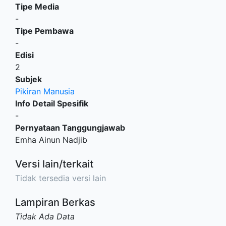
Tipe Media
-
Tipe Pembawa
-
Edisi
2
Subjek
Pikiran Manusia
Info Detail Spesifik
-
Pernyataan Tanggungjawab
Emha Ainun Nadjib
Versi lain/terkait
Tidak tersedia versi lain
Lampiran Berkas
Tidak Ada Data