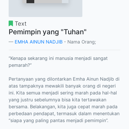
Text
Pemimpin yang "Tuhan"
EMHA AINUN NADJIB
- Nama Orang;
“Kenapa sekarang ini manusia menjadi sangat
pemarah?”
Pertanyaan yang dilontarkan Emha Ainun Nadjib di
atas tampaknya mewakili banyak orang di negeri
ini. Kita semua menjadi sering marah pada hal-hal
yang justru sebelumnya bisa kita tertawakan
bersama. Belakangan, kita juga cepat marah pada
perbedaan pendapat, termasuk dalam menentukan
“siapa yang paling pantas menjadi pemimpin”.