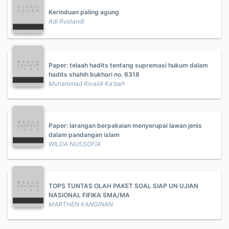
Kerinduan paling agung
Adi Rustandi
Paper: telaah hadits tentang supremasi hukum dalam
hadits shahih bukhori no. 6318
Muhammad Rivaldi Ka'bah
Paper: larangan berpakaian menyerupai lawan jenis
dalam pandangan islam
WILDA NUSSOFIA
TOPS TUNTAS OLAH PAKET SOAL SIAP UN UJIAN
NASIONAL FIFIKA SMA/MA
MARTHEN KANGINAN