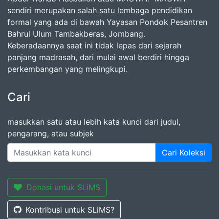
sendiri merupakan salah satu lembaga pendidikan
formal yang ada di bawah Yayasan Pondok Pesantren
Bahrul Ulum Tambakberas, Jombang.
Keberadaannya saat ini tidak lepas dari sejarah
panjang madrasah, dari mulai awal berdiri hingga
perkembangan yang melingkupi.
Cari
masukkan satu atau lebih kata kunci dari judul,
pengarang, atau subjek
Cari Koleksi
Donasi untuk SLiMS
Kontribusi untuk SLiMS?