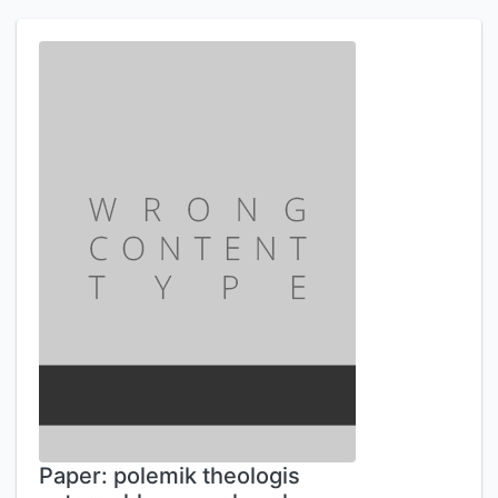
Paper: polemik theologis