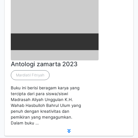
Antologi zamarta 2023
Mardlatil Fitriyah
Buku ini berisi beragam karya yang
tercipta dari para siswa/siswi
Madrasah Aliyah Unggulan K.H.
Wahab Hasbulloh Bahrul Ulum yang
penuh dengan kreativitas dan
pemikiran yang mengagumkan.
Dalam buku …