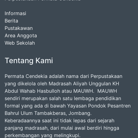
Informasi
Berita
Pustakawan
Area Anggota
Web Sekolah
Tentang Kami
Permata Cendekia adalah nama dari Perpustakaan
yang dikelola oleh Madrasah Aliyah Unggulan KH
Abdul Wahab Hasbulloh atau MAUWH. MAUWH
sendiri merupakan salah satu lembaga pendidikan
formal yang ada di bawah Yayasan Pondok Pesantren
Bahrul Ulum Tambakberas, Jombang.
Keberadaannya saat ini tidak lepas dari sejarah
panjang madrasah, dari mulai awal berdiri hingga
perkembangan yang melingkupi.